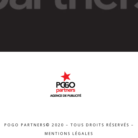
POGO PARTNERS© 2020 – TOUS DROITS RÉSERVÉS –
MENTIONS LÉGALES