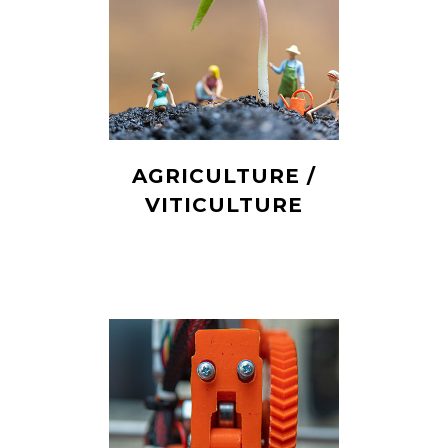
AGRICULTURE /
VITICULTURE