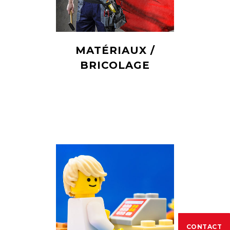
MATÉRIAUX /
BRICOLAGE
CONTACT