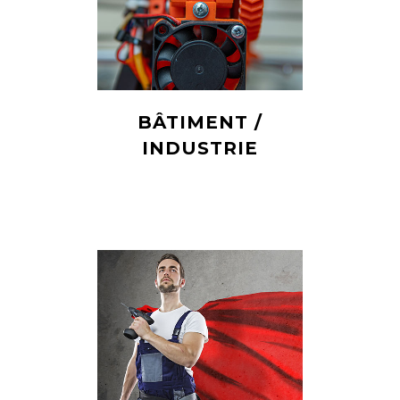
BÂTIMENT /
INDUSTRIE