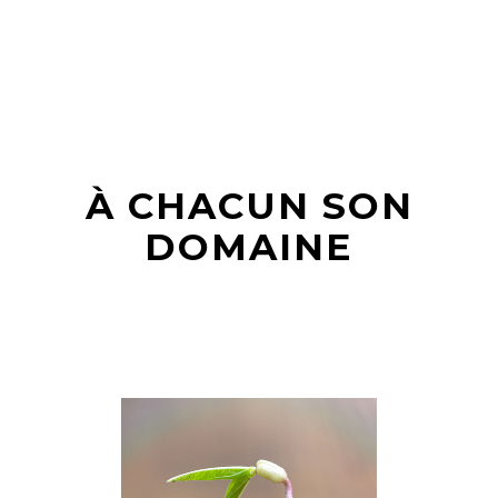
À CHACUN SON
DOMAINE