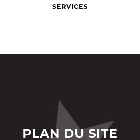
SERVICES
PLAN DU SITE