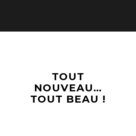
TOUT
NOUVEAU…
TOUT BEAU !