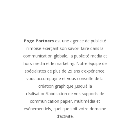
Pogo Partners
est une agence de publicité
nîmoise exerçant son savoir-faire dans la
communication globale, la publicité media et
hors-media et le marketing. Notre équipe de
spécialistes de plus de 25 ans d’expérience,
vous accompagne et vous conseille de la
création graphique jusqu’à la
réalisation/fabrication de vos supports de
communication papier, multimédia et
événementiels, quel que soit votre domaine
d’activité.