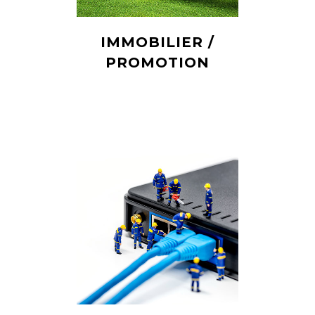
IMMOBILIER /
PROMOTION