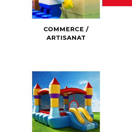
COMMERCE /
ARTISANAT