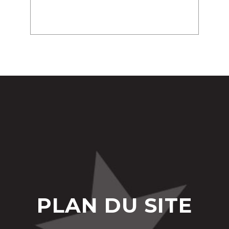
PLAN DU SITE