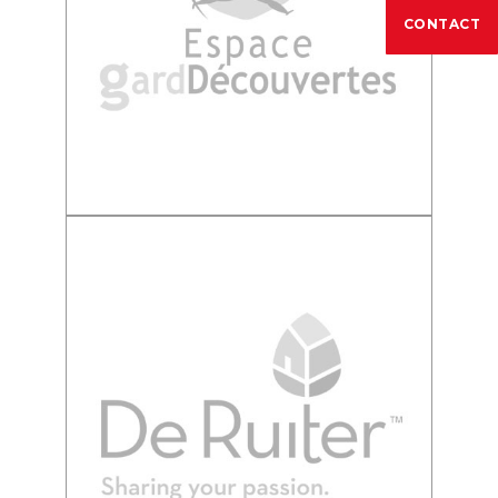
CONTACT