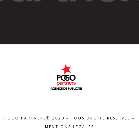
POGO PARTNERS© 2020 – TOUS DROITS RÉSERVÉS –
MENTIONS LÉGALES