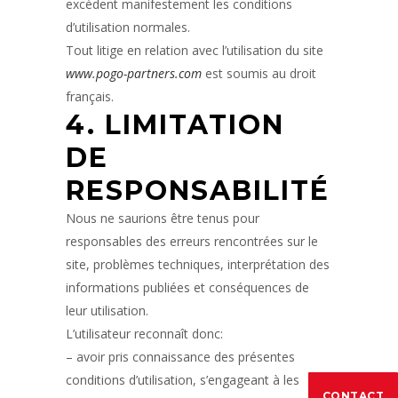
excèdent manifestement les conditions
d’utilisation normales.
Tout litige en relation avec l’utilisation du site
www.pogo-partners.com
est soumis au droit
français.
4. LIMITATION
DE
RESPONSABILITÉ
Nous ne saurions être tenus pour
responsables des erreurs rencontrées sur le
site, problèmes techniques, interprétation des
informations publiées et conséquences de
leur utilisation.
L’utilisateur reconnaît donc:
– avoir pris connaissance des présentes
conditions d’utilisation, s’engageant à les
CONTACT