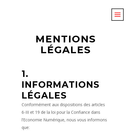
MENTIONS
LÉGALES
1.
INFORMATIONS
LÉGALES
Conformément aux dispositions des articles
6-III et 19 de la loi pour la Confiance dans
l’Economie Numérique, nous vous informons
que: