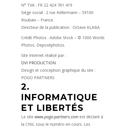
N° TVA : FR 22 424 761 419
Siège social : 2 rue Kellermann – 59100
Roubaix – France.
Directeur de la publication : Octave KLABA
Crédit Photos : Adobe Stock – © 1000 Words
Photos. Depositphotos.
Site Internet réalisé par :
DVI PRODUCTION
Design et conception graphique du site :
POGO PARTNERS
2.
INFORMATIQUE
ET LIBERTÉS
Le site
www.pogo-partners.com
est déclaré à
la CNIL sous le numéro en cours. Les