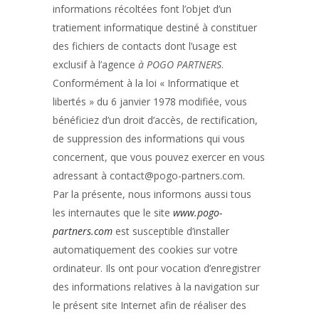
informations récoltées font l’objet d’un
tratiement informatique destiné à constituer
des fichiers de contacts dont l’usage est
exclusif à l’agence
à POGO PARTNERS
.
Conformément à la loi « Informatique et
libertés » du 6 janvier 1978 modifiée, vous
bénéficiez d’un droit d’accès, de rectification,
de suppression des informations qui vous
concernent, que vous pouvez exercer en vous
adressant à contact@pogo-partners.com.
Par la présente, nous informons aussi tous
les internautes que le site
www.pogo-
partners.com
est susceptible d’installer
automatiquement des cookies sur votre
ordinateur. Ils ont pour vocation d’enregistrer
des informations relatives à la navigation sur
le présent site Internet afin de réaliser des