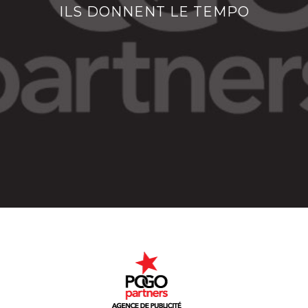
ILS DONNENT LE TEMPO