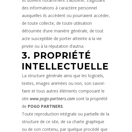
Ils doivent notamment s’abstenir, s’agissant
des informations à caractère personnel
auxquelles ils accèdent ou pourraient accéder,
de toute collecte, de toute utilisation
détournée d’une manière générale, de tout
acte susceptible de porter atteinte à la vie
privée ou à la réputation d’autrui.
3. PROPRIÉTÉ
INTELLECTUELLE
La structure générale ainsi que les logiciels,
textes, images animées ou non, son savoir-
faire et tous autres éléments composant le
site
www.pogo-partners.com
sont la propriété
de
POGO PARTNERS
.
Toute reproduction intégrale ou partielle de la
structure de ce site, de sa charte graphique
ou de son contenu, par quelque procédé que