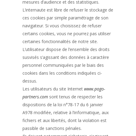
mesures d’audience et des statistiques.
L’internaute est libre de refuser le stockage de
ces cookies par simple paramétrage de son
navigateur. Si vous choisissez de refuser
certains cookies, vous ne pourrez pas utiliser
certaines fonctionnalités de notre site.
L’utilisateur dispose de l’ensemble des droits
susvisés s’agissant des données à caractère
personnel communiquées par le biais des
cookies dans les conditions indiquées ci-
dessus.
Les utilisateurs du site Internet
www.pogo-
partners.com
sont tenus de respecter les
dispositions de la loi n°78-17 du 6 janvier
A978 modifiée, relative à l’informatique, aux
fichiers et aux libertés, dont la violation est
passible de sanctions pénales.