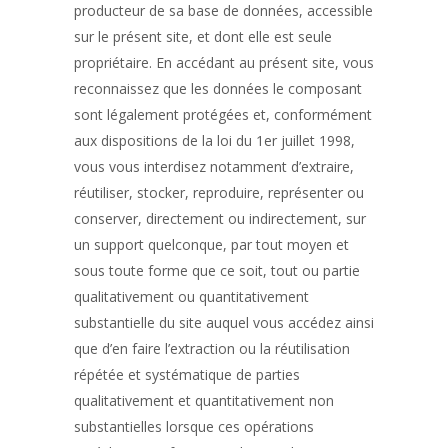
producteur de sa base de données, accessible
sur le présent site, et dont elle est seule
propriétaire. En accédant au présent site, vous
reconnaissez que les données le composant
sont légalement protégées et, conformément
aux dispositions de la loi du 1er juillet 1998,
vous vous interdisez notamment d’extraire,
réutiliser, stocker, reproduire, représenter ou
conserver, directement ou indirectement, sur
un support quelconque, par tout moyen et
sous toute forme que ce soit, tout ou partie
qualitativement ou quantitativement
substantielle du site auquel vous accédez ainsi
que d’en faire l’extraction ou la réutilisation
répétée et systématique de parties
qualitativement et quantitativement non
substantielles lorsque ces opérations