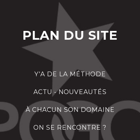
PLAN DU SITE
Y'A DE LA MÉTHODE
ACTU - NOUVEAUTÉS
À CHACUN SON DOMAINE
ON SE RENCONTRE ?