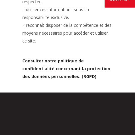
respecter.
– utiliser ces informations sous sa
responsabilité exclusive.
– reconnaît disposer de la compétence et des
moyens nécessaires pour accéder et utiliser
ce site.
Consulter notre politique de
confidentialité concernant la protection
des données personnelles. (RGPD)