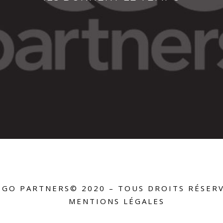
GO PARTNERS© 2020 – TOUS DROITS RÉSERV
MENTIONS LÉGALES