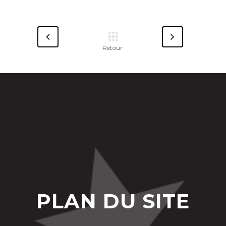
PLAN DU SITE