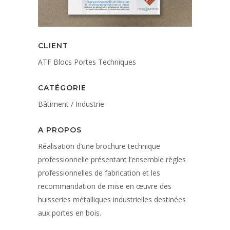
CLIENT
ATF Blocs Portes Techniques
CATÉGORIE
Bâtiment / Industrie
A PROPOS
Réalisation d’une brochure technique
professionnelle présentant l’ensemble règles
professionnelles de fabrication et les
recommandation de mise en œuvre des
huisseries métalliques industrielles destinées
aux portes en bois.