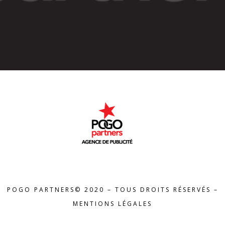
POGO PARTNERS© 2020 – TOUS DROITS RÉSERVÉS –
MENTIONS LÉGALES