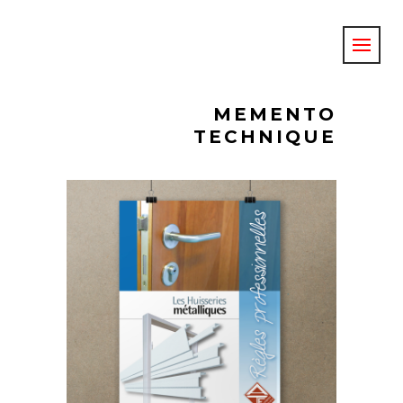
MEMENTO
TECHNIQUE