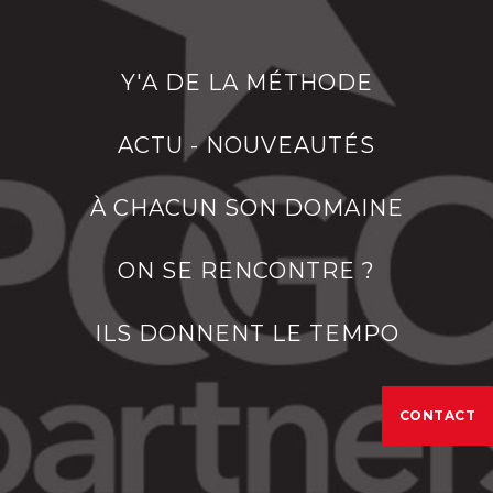
Y'A DE LA MÉTHODE
ACTU - NOUVEAUTÉS
À CHACUN SON DOMAINE
ON SE RENCONTRE ?
ILS DONNENT LE TEMPO
CONTACT