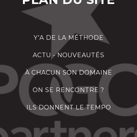
Y'A DE LA MÉTHODE
ACTU - NOUVEAUTÉS
À CHACUN SON DOMAINE
ON SE RENCONTRE ?
ILS DONNENT LE TEMPO