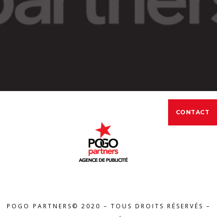
CONTACT
POGO PARTNERS© 2020 – TOUS DROITS RÉSERVÉS –